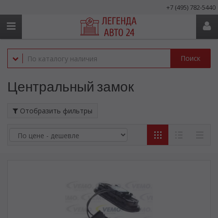
+7 (495) 782-5440
Поиск
Центральный замок
Отобразить фильтры