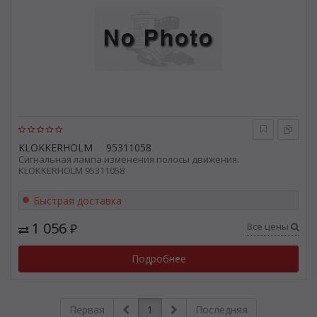
KLOKKERHOLM
95311058
Сигнальная лампа изменения полосы движения.
KLOKKERHOLM 95311058
Быстрая доставка
1 056
Все цены
₽
Подробнее
Первая
1
Последняя