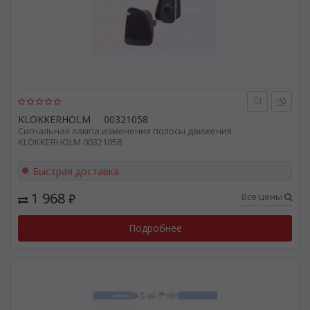
KLOKKERHOLM
00321058
Сигнальная лампа изменения полосы движения.
KLOKKERHOLM 00321058
Быстрая доставка
1 968
Все цены
₽
Подробнее