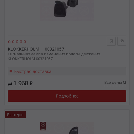
KLOKKERHOLM
00321057
Сигнальная лампа изменения полосы движения.
KLOKKERHOLM 00321057
Быстрая доставка
1 968
Все цены
₽
Подробнее
Выгодно