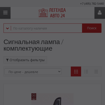
+7 (495) 782-5440
Поиск
Сигнальная лампа /
комплектующие
Отобразить фильтры