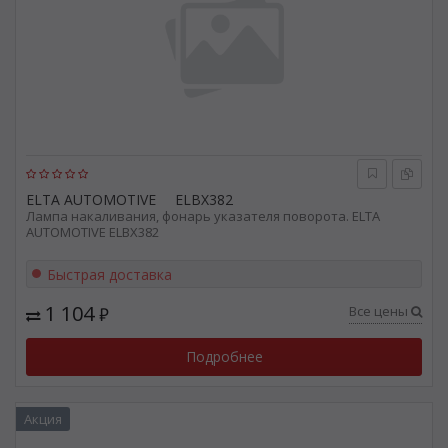
ELTA AUTOMOTIVE
ELBX382
Лампа накаливания, фонарь указателя поворота. ELTA
AUTOMOTIVE ELBX382
Быстрая доставка
1 104
Все цены
₽
Подробнее
Акция