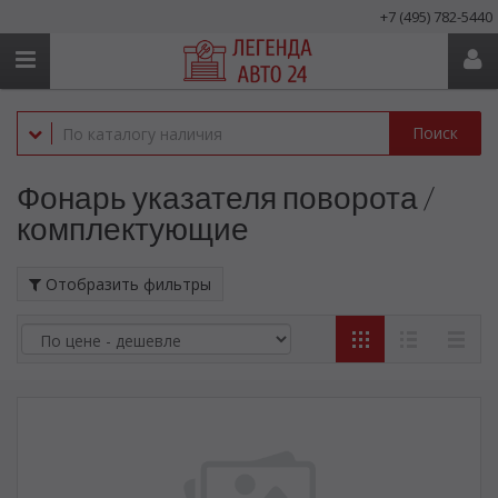
+7 (495) 782-5440
Поиск
Фонарь указателя поворота /
комплектующие
Отобразить фильтры