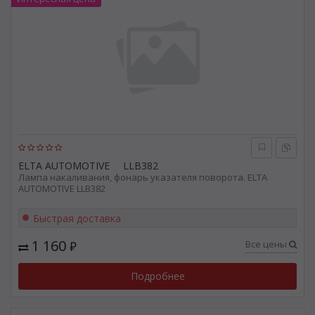
ELTA AUTOMOTIVE
LLB382
Лампа накаливания, фонарь указателя поворота. ELTA
AUTOMOTIVE LLB382
Быстрая доставка
1 160
Все цены
₽
Подробнее