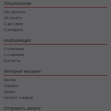
Покупателям
Как заказать
Об оплате
О доставке
О возврате
Информация
О компании
Соглашение
Контакты
Интернет магазин
Заказы
Корзина
Баланс
Каталог товаров
Отправить запрос