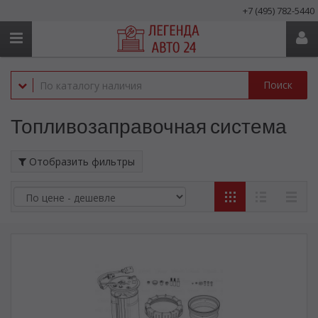
+7 (495) 782-5440
Поиск
Топливозаправочная система
Отобразить фильтры