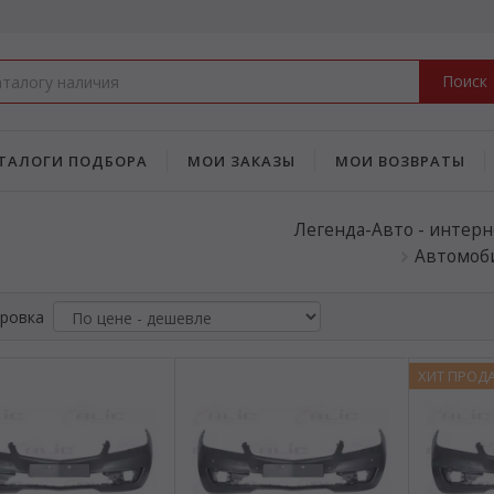
Поиск
ТАЛОГИ ПОДБОРА
МОИ ЗАКАЗЫ
МОИ ВОЗВРАТЫ
Легенда-Авто - интерн
Автомоби
ровка
ХИТ ПРОД