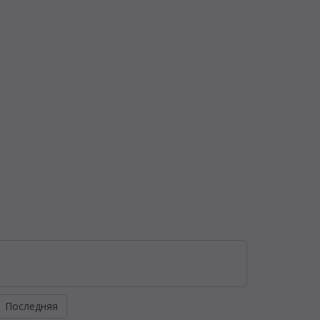
Последняя