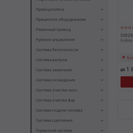
Привод колеса
Прицепное оборудование
Ременный привод
DIEDE
Рулевое управления
Буфер.
Система безопасности
Бы
Система выпуска
1 
Система зажигания
Система охлаждения
Система очистки окон
Система очистки фар
Система подачи топлива
Система сцепления
Тормозная система