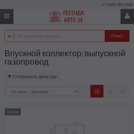
+7 (495) 782-5440
Поиск
Впускной коллектор/выпускной
газопровод
Отобразить фильтры
Акция