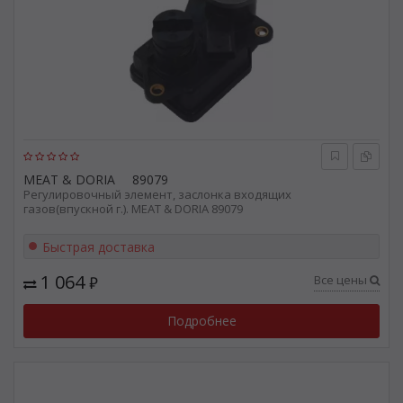
MEAT & DORIA
89079
Регулировочный элемент, заслонка входящих
газов(впускной г.). MEAT & DORIA 89079
Быстрая доставка
1 064
Все цены
₽
Подробнее