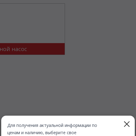
ной насос
Для получения актуальной информации по
ценам и наличию, выберите свое