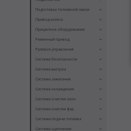
Подготовка топливной смеси
Привод колеса
Прицепное оборудование
Ременный привод
Рулевое управления
Система безопасности
Система выпуска
Система зажигания
Система охлаждения
Система очистки окон
Система очистки фар
Система подачи топлива
Система сцепления