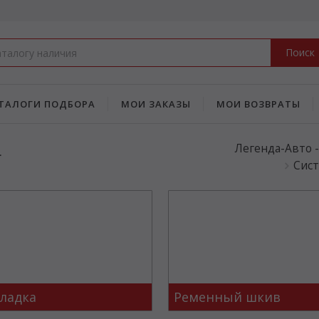
Поиск
ТАЛОГИ ПОДБОРА
МОИ ЗАКАЗЫ
МОИ ВОЗВРАТЫ
а
Легенда-Авто 
Сист
ладка
Ременный шкив