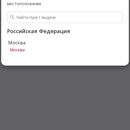
местоположение
Российская Федерация
Москва
Москва