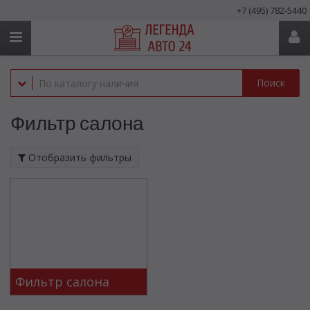
+7 (495) 782-5440
Поиск
Фильтр салона
Отобразить фильтры
Фильтр салона