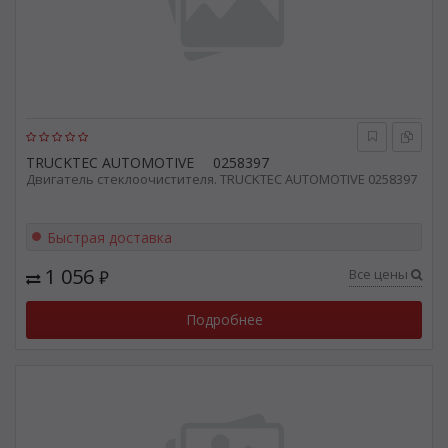
TRUCKTEC AUTOMOTIVE
0258397
Двигатель стеклоочистителя. TRUCKTEC AUTOMOTIVE 0258397
Быстрая доставка
1 056
Все цены
₽
Подробнее