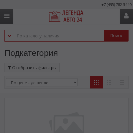
+7 (495) 782-5440
Поиск
Подкатегория
Отобразить фильтры