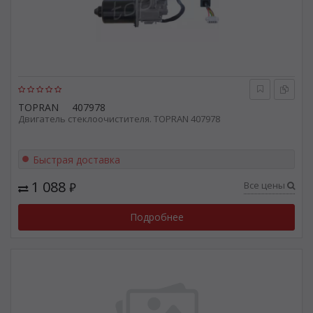
TOPRAN
407978
Двигатель стеклоочистителя. TOPRAN 407978
Быстрая доставка
1 088
Все цены
₽
Подробнее