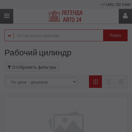
+7 (495) 782-5440
Поиск
Рабочий цилиндр
Отобразить фильтры