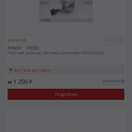
FENOX
P3202
Рабочий цилиндр, система сцепления. FENOX P3202
Быстрая доставка
1 200
Все цены
₽
Подробнее