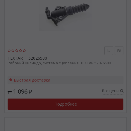
TEXTAR
52026500
Рабочий цилиндр, система сцепления. TEXTAR 52026500
Быстрая доставка
1 096
Все цены
₽
Подробнее