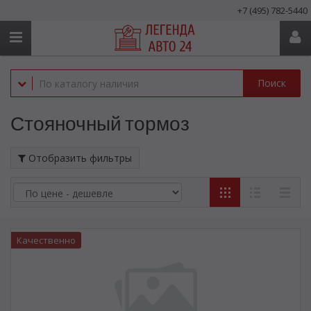
+7 (495) 782-5440
Поиск
Стояночный тормоз
Отобразить фильтры
Качественно