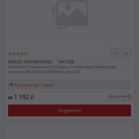
BRAKE ENGINEERING
SH1208
Комплект тормозных колодок, стояночная тормозная
система. BRAKE ENGINEERING SH1208
Быстрая доставка
1 192
Все цены
₽
Подробнее