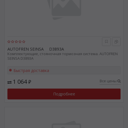
AUTOFREN SEINSA
D3893A
Комплектующие, стояночная тормозная система. AUTOFREN
SEINSA D3893A
Быстрая доставка
1 064
Все цены
₽
Подробнее