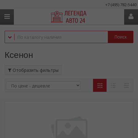
+7 (495) 782-5440
Поиск
Ксенон
Отобразить фильтры