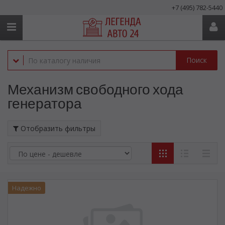
+7 (495) 782-5440
Поиск
Механизм свободного хода
генератора
Отобразить фильтры
Надежно