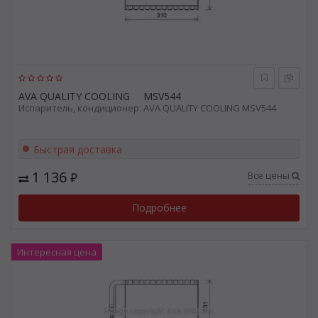
AVA QUALITY COOLING
MSV544
Испаритель, кондиционер. AVA QUALITY COOLING MSV544
Быстрая доставка
1 136
Все цены
₽
Подробнее
Интересная цена