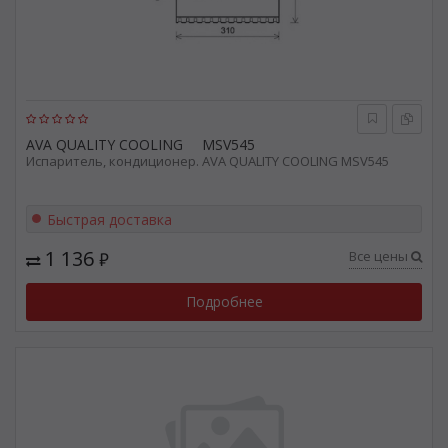
AVA QUALITY COOLING
MSV545
Испаритель, кондиционер. AVA QUALITY COOLING MSV545
Быстрая доставка
1 136
Все цены
₽
Подробнее