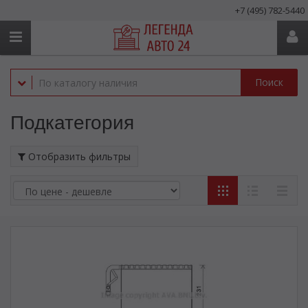
+7 (495) 782-5440
Поиск
Подкатегория
Отобразить фильтры