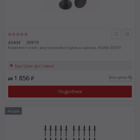
ASAM
30919
Комплект клип, внутренняя отделка салона. ASAM 30919
Быстрая доставка
1 856
Все цены
₽
Подробнее
Акция