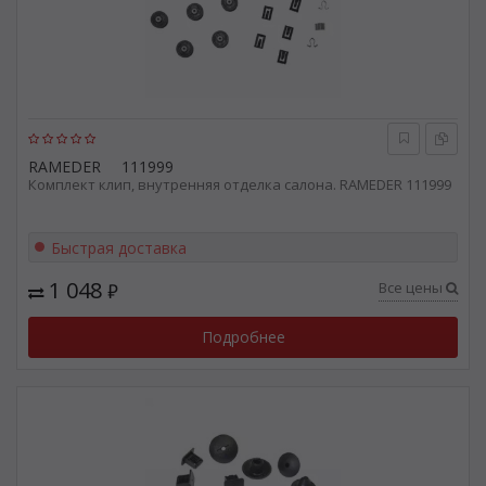
RAMEDER
111999
Комплект клип, внутренняя отделка салона. RAMEDER 111999
Быстрая доставка
1 048
Все цены
₽
Подробнее