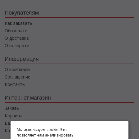
Покупателям
Как заказать
Об оплате
О доставке
О возврате
Информация
О компании
Соглашение
Контакты
Интернет магазин
Заказы
Корзина
Баланс
Мы используем cookie. Это
Каталог товаров
позволяет нам анализировать