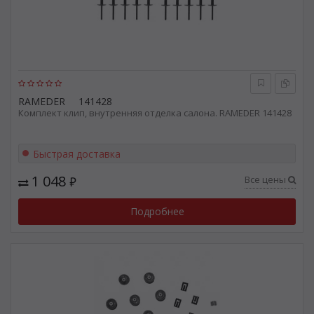
RAMEDER
141428
Комплект клип, внутренняя отделка салона. RAMEDER 141428
Быстрая доставка
1 048
Все цены
₽
Подробнее