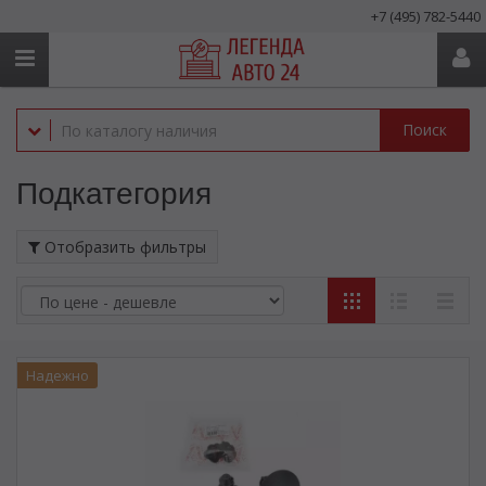
+7 (495) 782-5440
Поиск
Подкатегория
Отобразить фильтры
Надежно