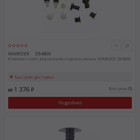
RAMEDER
ZB4800
Комплект клип, внутренняя отделка салона. RAMEDER ZB4800
Быстрая доставка
1 376
Все цены
₽
Подробнее