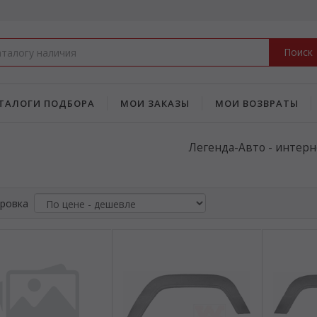
Поиск
ТАЛОГИ ПОДБОРА
МОИ ЗАКАЗЫ
МОИ ВОЗВРАТЫ
Легенда-Авто - интерн
ровка