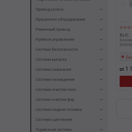
Привод колеса
Прицепное оборудование
Ременный привод
BLIC
Рулевое управления
Бокови
650506
Система безопасности
Бы
Система выпуска
1 
Система зажигания
Система охлаждения
Система очистки окон
Система очистки фар
Система подачи топлива
Система сцепления
Тормозная система