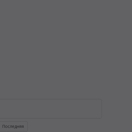
Последняя