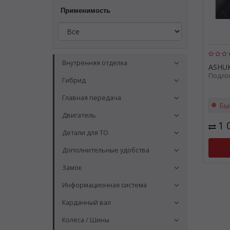
Применимость
Внутренняя отделка
ASHUK
Подлок
Гибрид
Главная передача
Бы
Двигатель
1 
Детали для ТО
Дополнительные удобства
Замок
Информационная система
Карданный вал
Колёса / Шины