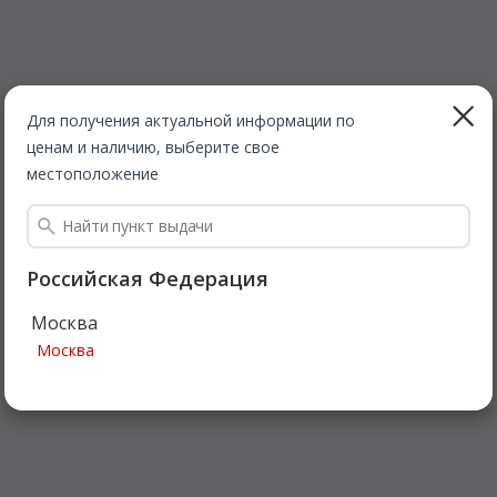
Для получения актуальной информации по
ценам и наличию, выберите свое
местоположение
Российская Федерация
Москва
Москва