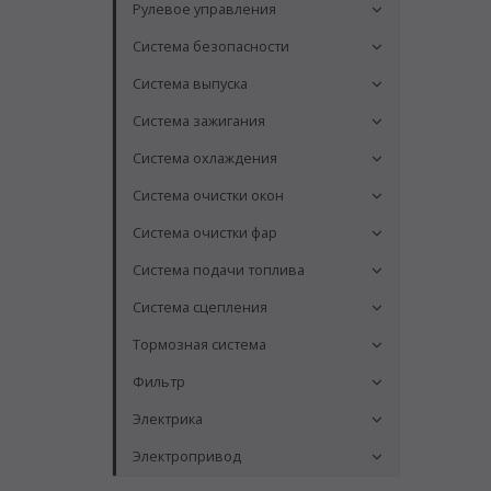
Рулевое управления
Система безопасности
Система выпуска
Система зажигания
Система охлаждения
Система очистки окон
Система очистки фар
Система подачи топлива
Система сцепления
Тормозная система
Фильтр
Электрика
Электропривод