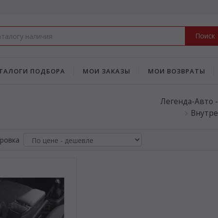
Поиск
ТАЛОГИ ПОДБОРА
МОИ ЗАКАЗЫ
МОИ ВОЗВРАТЫ
Легенда-Авто 
Внутре
ровка