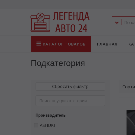
КАТАЛОГ
ТОВАРОВ
ГЛАВНАЯ
КА
Подкатегория
Сбросить фильтр
Сорти
Производитель
ASHUKI
1