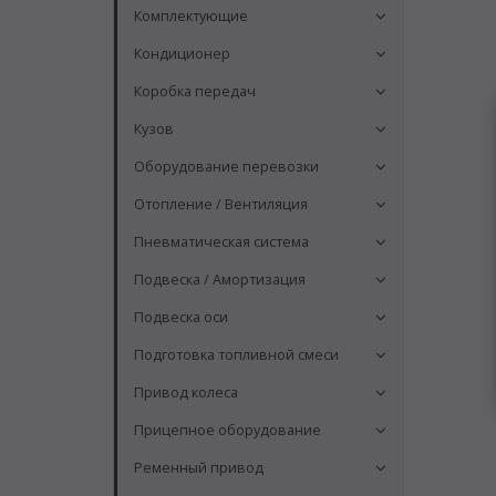
Комплектующие
Кондиционер
Коробка передач
Кузов
Оборудование перевозки
Отопление / Вентиляция
Пневматическая система
Подвеска / Амортизация
Подвеска оси
Подготовка топливной смеси
Привод колеса
Прицепное оборудование
Ременный привод