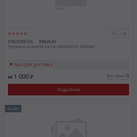
DIEDERICHS
9982643
Пружина ходовой части. DIEDERICHS 9982643
Быстрая доставка
1 000
Все цены
₽
Подробнее
Акция