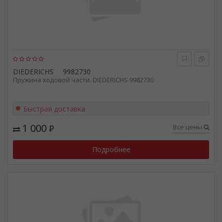
DIEDERICHS
9982730
Пружина ходовой части. DIEDERICHS 9982730
Быстрая доставка
1 000
Все цены
₽
Подробнее