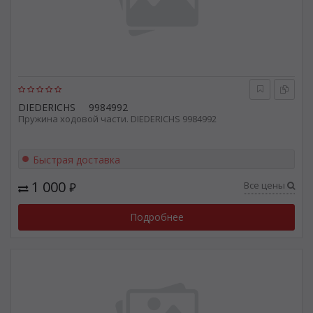
DIEDERICHS
9984992
Пружина ходовой части. DIEDERICHS 9984992
Быстрая доставка
1 000
Все цены
₽
Подробнее