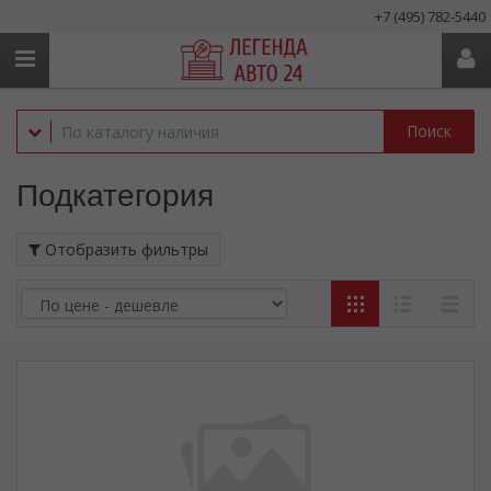
+7 (495) 782-5440
Поиск
Подкатегория
Отобразить фильтры