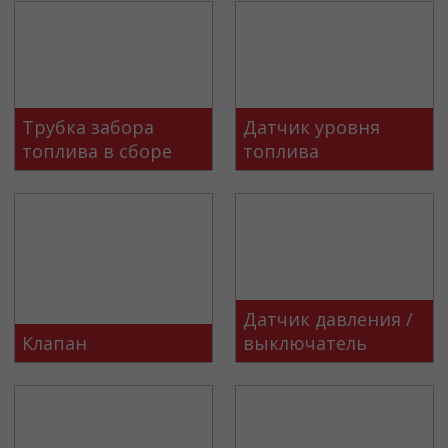
Трубка забора
Датчик уровня
топлива в сборе
топлива
Датчик давления /
Клапан
выключатель