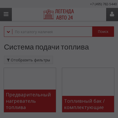
+7 (495) 782-5440
Поиск
Система подачи топлива
Отобразить фильтры
Предварительный
нагреватель
Топливный бак /
топлива
комплектующие