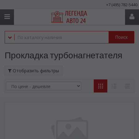
+7 (495) 782-5440
Поиск
Прокладка турбонагнетателя
Отобразить фильтры