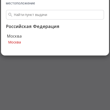
местоположение
Российская Федерация
Москва
Москва