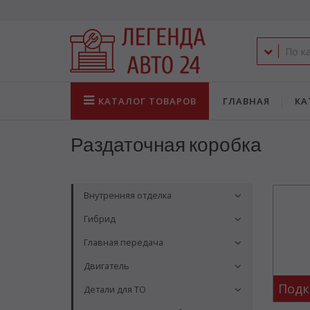
КАТАЛОГ
ТОВАРОВ
ГЛАВНАЯ
КА
Раздаточная коробка
Внутренняя отделка
Гибрид
Главная передача
Двигатель
Подк
Детали для ТО