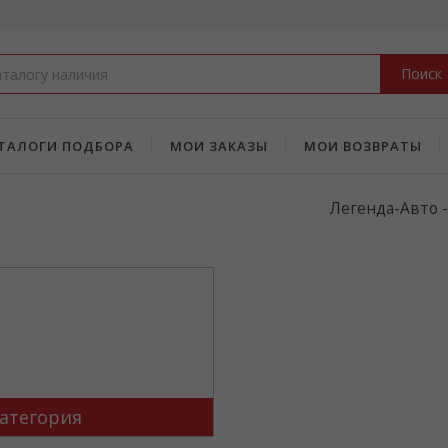
Поиск
ТАЛОГИ ПОДБОРА
МОИ ЗАКАЗЫ
МОИ ВОЗВРАТЫ
Легенда-Авто 
атегория