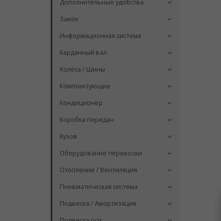
Дополнительные удобства
Замок
Информационная система
Карданный вал
Колёса / Шины
Комплектующие
Кондиционер
Коробка передач
Кузов
Оборудование перевозки
Отопление / Вентиляция
Пневматическая система
Подвеска / Амортизация
Подвеска оси