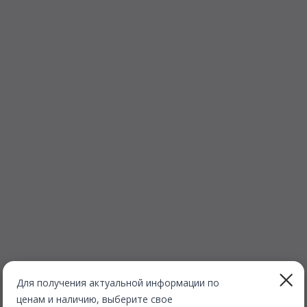
Для получения актуальной информации по
ценам и наличию, выберите свое