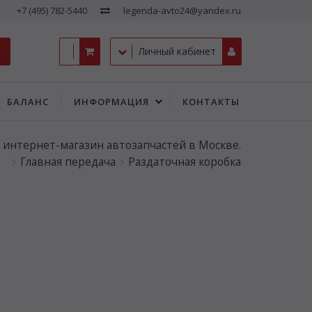
+7 (495) 782-5440
legenda-avto24@yandex.ru
Личный кабинет
БАЛАНС
ИНФОРМАЦИЯ
КОНТАКТЫ
- интернет-магазин автозапчастей в Москве.
Главная передача
Раздаточная коробка