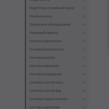
Подготовка топливной смеси
Привод колеса
Прицепное оборудование
Ременный привод
Рулевое управления
Система безопасности
Система выпуска
Система зажигания
Система охлаждения
Система очистки окон
Система очистки фар
Система подачи топлива
Система сцепления