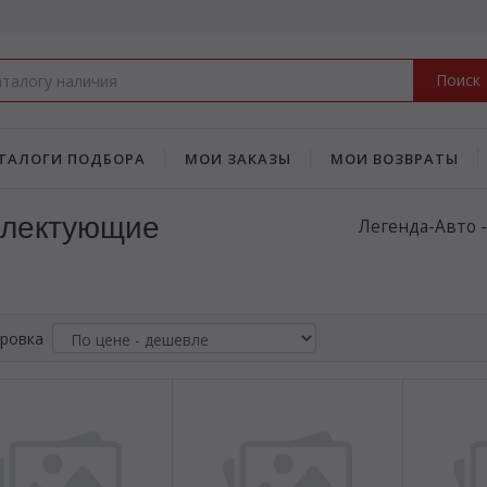
Поиск
ТАЛОГИ ПОДБОРА
МОИ ЗАКАЗЫ
МОИ ВОЗВРАТЫ
плектующие
Легенда-Авто 
ровка