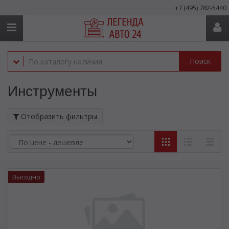
+7 (495) 782-5440
Поиск
Инструменты
Отобразить фильтры
Выгодно