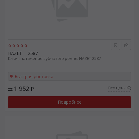
HAZET
2587
Ключ, натяжение зубчатого ремня. HAZET 2587
Быстрая доставка
1 952
Все цены
₽
Подробнее