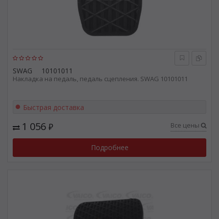
SWAG
10101011
Накладка на педаль, педаль сцепления. SWAG 10101011
Быстрая доставка
1 056
Все цены
₽
Подробнее