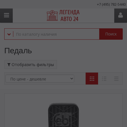
+7 (495) 782-5440
Поиск
Педаль
Отобразить фильтры