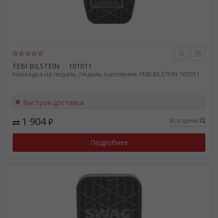
FEBI BILSTEIN
101011
Накладка на педаль, педаль сцепления. FEBI BILSTEIN 101011
Быстрая доставка
1 904
Все цены
₽
Подробнее