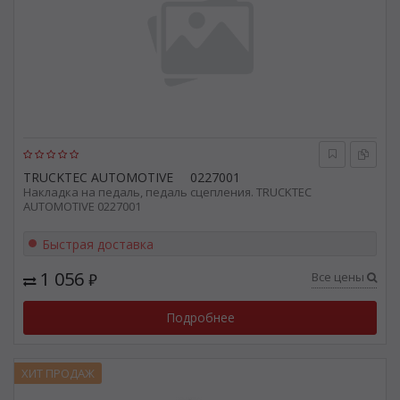
TRUCKTEC AUTOMOTIVE
0227001
Накладка на педаль, педаль сцепления. TRUCKTEC
AUTOMOTIVE 0227001
Быстрая доставка
1 056
Все цены
₽
Подробнее
ХИТ ПРОДАЖ