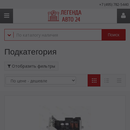
+7 (495) 782-5440
Поиск
Подкатегория
Отобразить фильтры