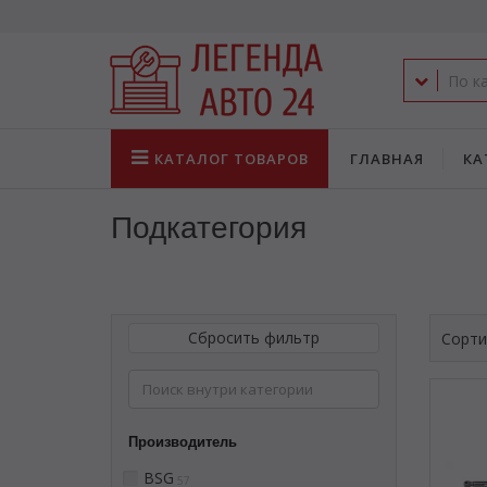
КАТАЛОГ
ТОВАРОВ
ГЛАВНАЯ
КА
Подкатегория
Сбросить фильтр
Сорти
Производитель
BSG
57