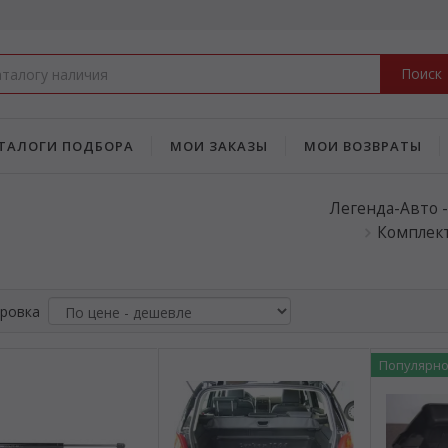
Поиск
ТАЛОГИ ПОДБОРА
МОИ ЗАКАЗЫ
МОИ ВОЗВРАТЫ
Легенда-Авто 
Комплек
ровка
Популярн