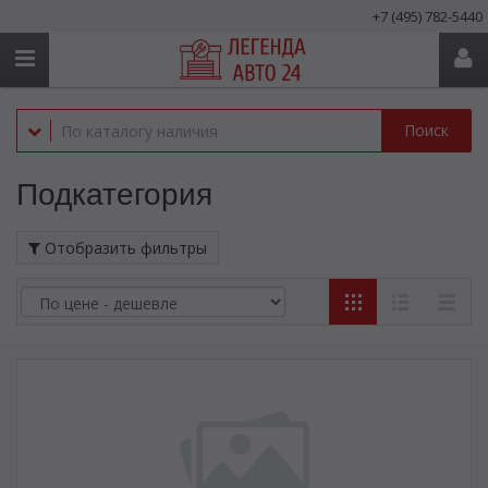
+7 (495) 782-5440
Поиск
Подкатегория
Отобразить фильтры