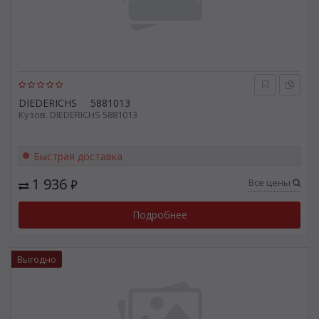
DIEDERICHS
5881013
Кузов. DIEDERICHS 5881013
Быстрая доставка
1 936
Все цены
₽
Подробнее
Выгодно