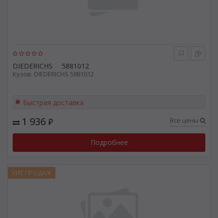
DIEDERICHS
5881012
Кузов. DIEDERICHS 5881012
Быстрая доставка
1 936
Все цены
₽
Подробнее
ХИТ ПРОДАЖ