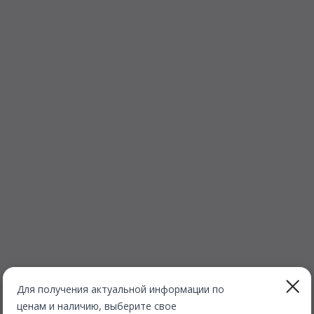
Для получения актуальной информации по
ценам и наличию, выберите свое