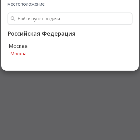
местоположение
Российская Федерация
Москва
Москва