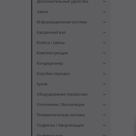
Дополнительные удобства
Замок
Информационная система
Карданный вал
Колёса / Шины
Комплектующие
Кондиционер
Коробка передач
Кузов
Оборудование перевозки
Отопление / Вентиляция
Пневматическая система
Подвеска / Амортизация
Подвеска оси