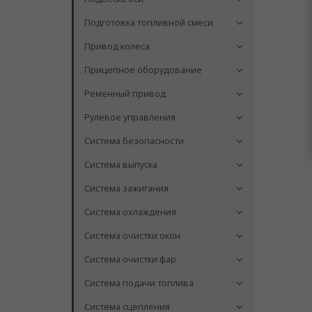
Подготовка топливной смеси
Привод колеса
Прицепное оборудование
Ременный привод
Рулевое управления
Система безопасности
Система выпуска
Система зажигания
Система охлаждения
Система очистки окон
Система очистки фар
Система подачи топлива
Система сцепления