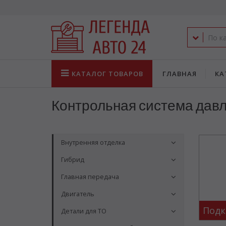
КАТАЛОГ
ТОВАРОВ
ГЛАВНАЯ
КА
Контрольная система давл
Внутренняя отделка
Гибрид
Главная передача
Двигатель
Подк
Детали для ТО