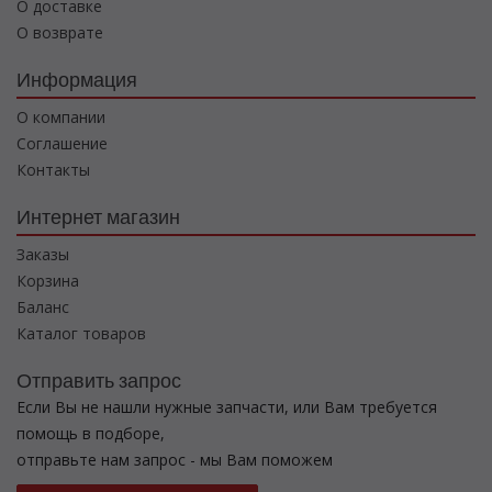
О доставке
О возврате
Информация
О компании
Соглашение
Контакты
Интернет магазин
Заказы
Корзина
Баланс
Каталог товаров
Отправить запрос
Если Вы не нашли нужные запчасти, или Вам требуется
помощь в подборе,
отправьте нам запрос - мы Вам поможем