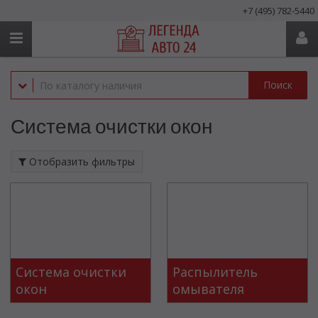
+7 (495) 782-5440
Поиск
Система очистки окон
Отобразить фильтры
Система очистки
Распылитель
окон
омывателя