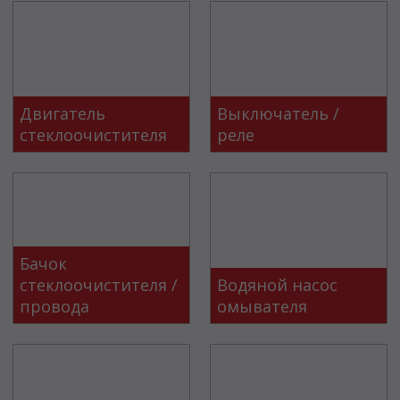
Двигатель
Выключатель /
стеклоочистителя
реле
Бачок
стеклоочистителя /
Водяной насос
провода
омывателя