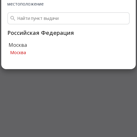
местоположение
Российская Федерация
Москва
Москва