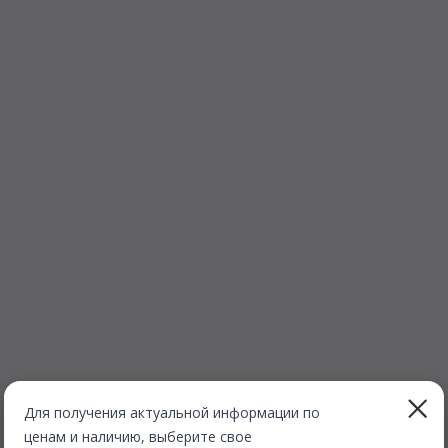
Для получения актуальной информации по
ценам и наличию, выберите свое