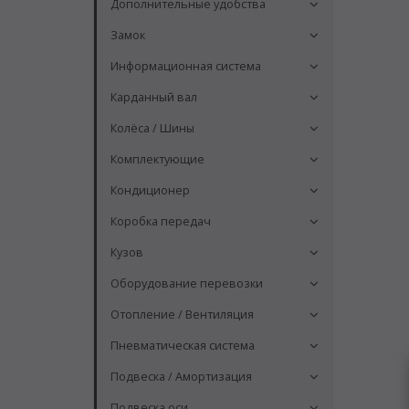
Дополнительные удобства
Замок
Информационная система
Карданный вал
Колёса / Шины
Комплектующие
Кондиционер
Коробка передач
Кузов
Оборудование перевозки
Отопление / Вентиляция
Пневматическая система
Подвеска / Амортизация
Подвеска оси