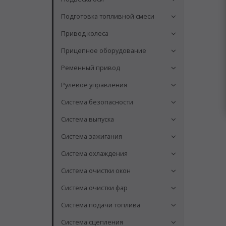
Подготовка топливной смеси
Привод колеса
Прицепное оборудование
Ременный привод
Рулевое управления
Система безопасности
Система выпуска
Система зажигания
Система охлаждения
Система очистки окон
Система очистки фар
Система подачи топлива
Система сцепления