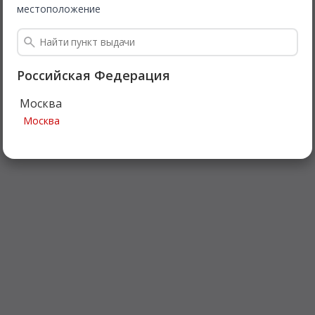
местоположение
Российская Федерация
Москва
Москва