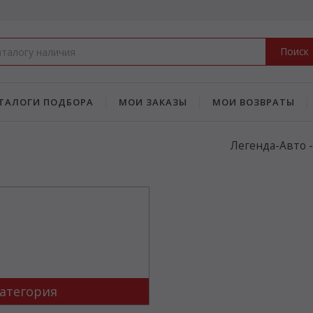
Поиск
ТАЛОГИ ПОДБОРА
МОИ ЗАКАЗЫ
МОИ ВОЗВРАТЫ
Легенда-Авто 
атегория