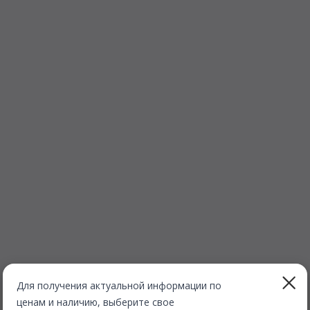
Для получения актуальной информации по
ценам и наличию, выберите свое