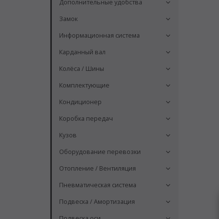
Дополнительные удобства
Замок
Информационная система
Карданный вал
Колёса / Шины
Комплектующие
Кондиционер
Коробка передач
Кузов
Оборудование перевозки
Отопление / Вентиляция
Пневматическая система
Подвеска / Амортизация
Подвеска оси