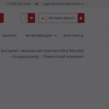
+7 (495) 782-5440
legenda-avto24@yandex.ru
Личный кабинет
БАЛАНС
ИНФОРМАЦИЯ
КОНТАКТЫ
- интернет-магазин автозапчастей в Москве.
Кондиционер
Ремонтный комплект