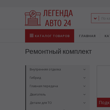
КАТАЛОГ
ТОВАРОВ
ГЛАВНАЯ
КА
Ремонтный комплект
Внутренняя отделка
Гибрид
Главная передача
Двигатель
Подк
Детали для ТО