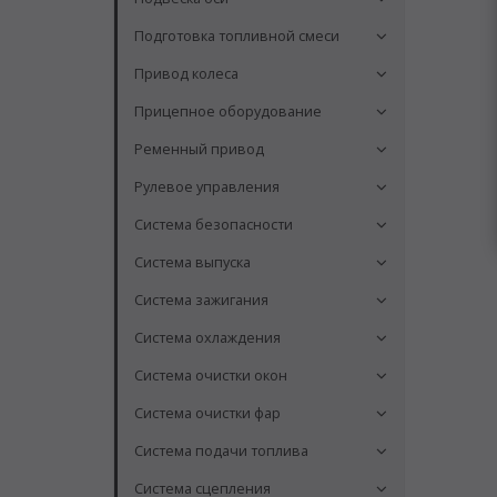
Подготовка топливной смеси
Привод колеса
Прицепное оборудование
Ременный привод
Рулевое управления
Система безопасности
Система выпуска
Система зажигания
Система охлаждения
Система очистки окон
Система очистки фар
Система подачи топлива
Система сцепления