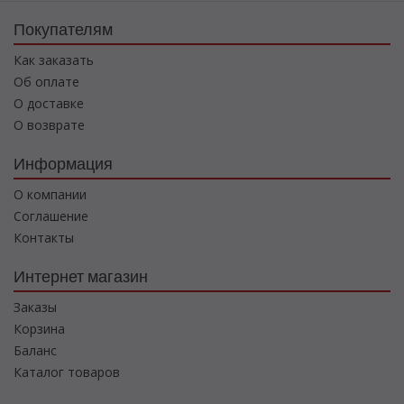
Покупателям
Как заказать
Об оплате
О доставке
О возврате
Информация
О компании
Соглашение
Контакты
Интернет магазин
Заказы
Корзина
Баланс
Каталог товаров