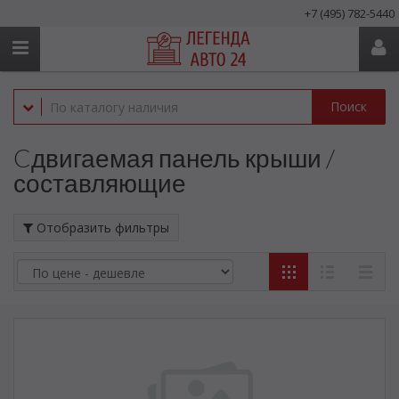
+7 (495) 782-5440
Поиск
Cдвигаемая панель крыши /
составляющие
Отобразить фильтры