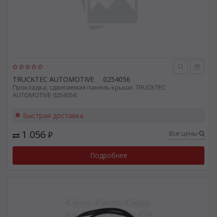
TRUCKTEC AUTOMOTIVE
0254056
Прокладка, сдвигаемая панель крыши. TRUCKTEC
AUTOMOTIVE 0254056
Быстрая доставка
1 056
Все цены
₽
Подробнее