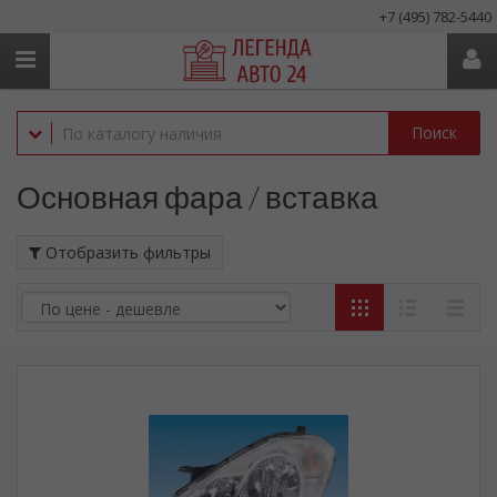
+7 (495) 782-5440
Поиск
Основная фара / вставка
Отобразить фильтры