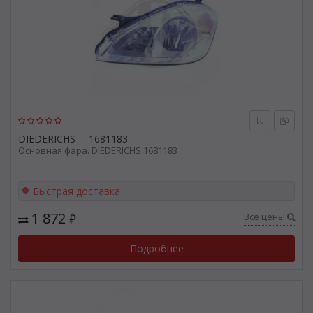
DIEDERICHS
1681183
Основная фара. DIEDERICHS 1681183
Быстрая доставка
1 872
Все цены
₽
Подробнее