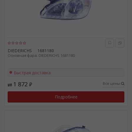
DIEDERICHS
1681180
Основная фара. DIEDERICHS 1681180
Быстрая доставка
1 872
Все цены
₽
Подробнее