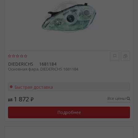
DIEDERICHS
1681184
Основная фара. DIEDERICHS 1681184
Быстрая доставка
1 872
Все цены
₽
Подробнее