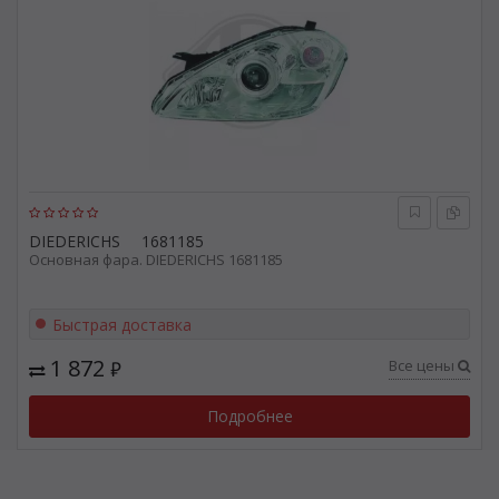
DIEDERICHS
1681185
Основная фара. DIEDERICHS 1681185
Быстрая доставка
1 872
Все цены
₽
Подробнее