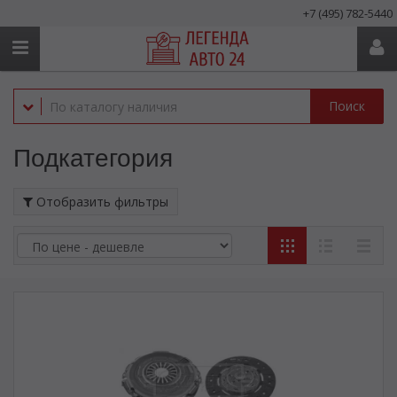
+7 (495) 782-5440
Поиск
Подкатегория
Отобразить фильтры