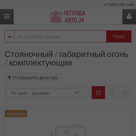
+7 (495) 782-5440
Поиск
Стояночный / габаритный огонь
/ комплектующие
Отобразить фильтры
Надежно