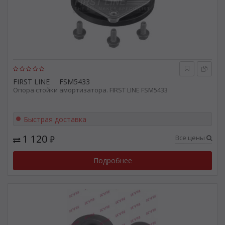
FIRST LINE
FSM5433
Опора стойки амортизатора. FIRST LINE FSM5433
Быстрая доставка
1 120
Все цены
₽
Подробнее