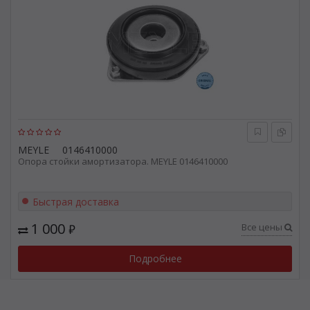
MEYLE
0146410000
Опора стойки амортизатора. MEYLE 0146410000
Быстрая доставка
1 000
Все цены
₽
Подробнее