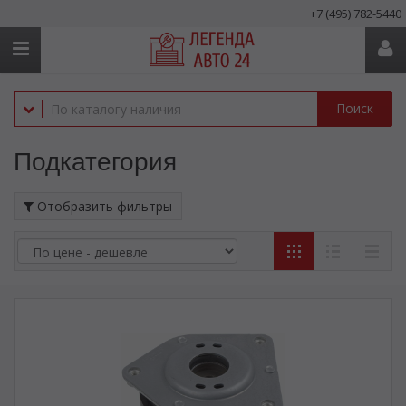
+7 (495) 782-5440
Поиск
Подкатегория
Отобразить фильтры