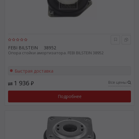
FEBI BILSTEIN
38952
Опора стойки амортизатора. FEBI BILSTEIN 38952
Быстрая доставка
1 936
Все цены
₽
Подробнее