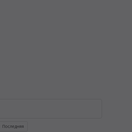
Последняя