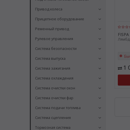
Привод колеса
Прицепное оборудование
Ременный привод
FISPA
Рулевое управления
Лямбда
Система безопасности
Бы
Система выпуска
1 
Система зажигания
Система охлаждения
Система очистки окон
Система очистки фар
Система подачи топлива
Система сцепления
Тормозная система