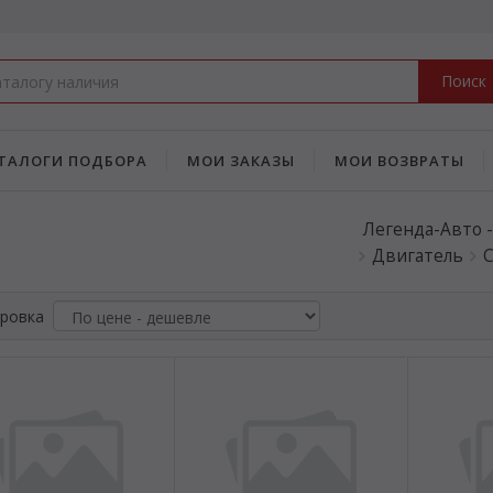
Поиск
ТАЛОГИ ПОДБОРА
МОИ ЗАКАЗЫ
МОИ ВОЗВРАТЫ
Легенда-Авто 
Двигатель
С
ровка