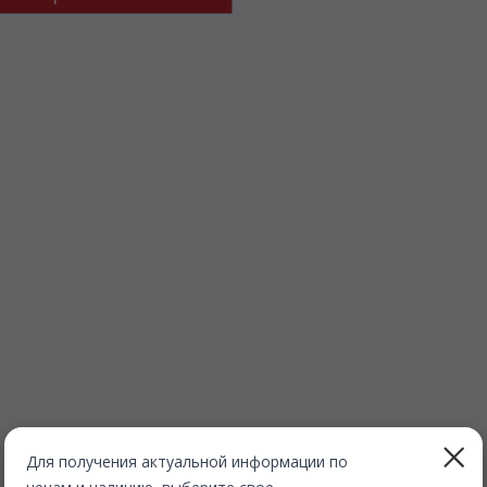
Для получения актуальной информации по