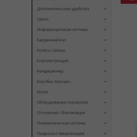
Дополнительные удобства
Замок
Информационная система
Карданный вал
Колёса / Шины
Комплектующие
Кондиционер
Коробка передач
Кузов
Оборудование перевозки
Отопление / Вентиляция
Пневматическая система
Подвеска / Амортизация