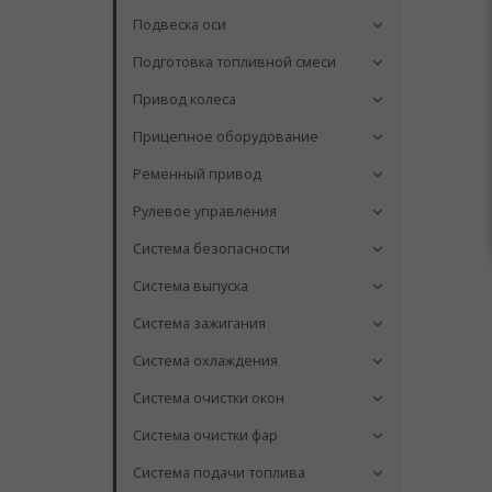
Подвеска оси
Подготовка топливной смеси
Привод колеса
Прицепное оборудование
Ременный привод
Рулевое управления
Система безопасности
Система выпуска
Система зажигания
Система охлаждения
Система очистки окон
Система очистки фар
Система подачи топлива