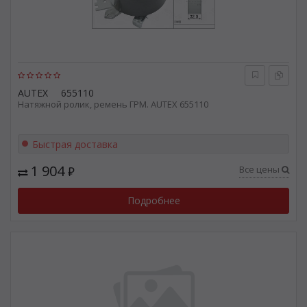
AUTEX
655110
Натяжной ролик, ремень ГРМ. AUTEX 655110
Быстрая доставка
1 904
Все цены
₽
Подробнее