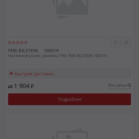
FEBI BILSTEIN
100519
Натяжной ролик, ремень ГРМ. FEBI BILSTEIN 100519
Быстрая доставка
1 904
Все цены
₽
Подробнее