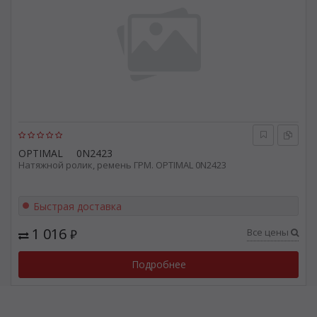
OPTIMAL
0N2423
Натяжной ролик, ремень ГРМ. OPTIMAL 0N2423
Быстрая доставка
1 016
Все цены
₽
Подробнее