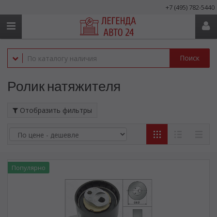
+7 (495) 782-5440
Поиск
Ролик натяжителя
Отобразить фильтры
Популярно